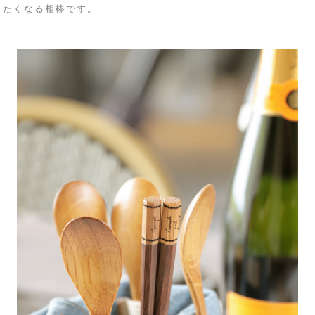
きたくなる相棒です。