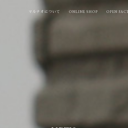
ONLINE SHOP
OPEN FAC
マルナオについて