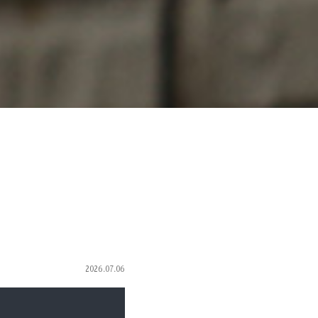
2026.07.06