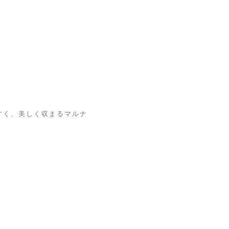
すく、美しく収まるマルナ