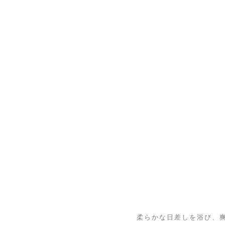
柔らかな日差しを浴び、