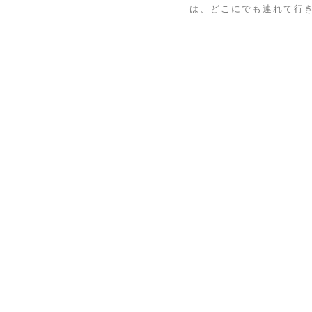
は、どこにでも連れて行