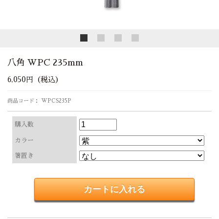
八角 WPC 235mm
6,050円（税込）
商品コード： WPCS235P
購入数
カラー
箸置き