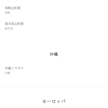
宮崎山形屋
宮崎
鹿児島山形屋
鹿児島
沖縄
沖縄リウボウ
沖縄
ヨーロッパ