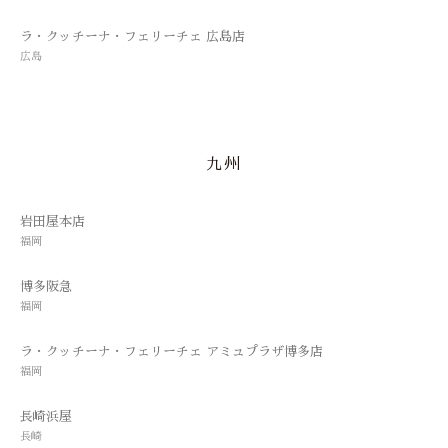
ラ・クッチーナ・フェリーチェ 広島店
広島
九州
岩田屋本店
福岡
博多阪急
福岡
ラ・クッチーナ・フェリーチェ アミュプラザ博多店
福岡
長崎浜屋
長崎