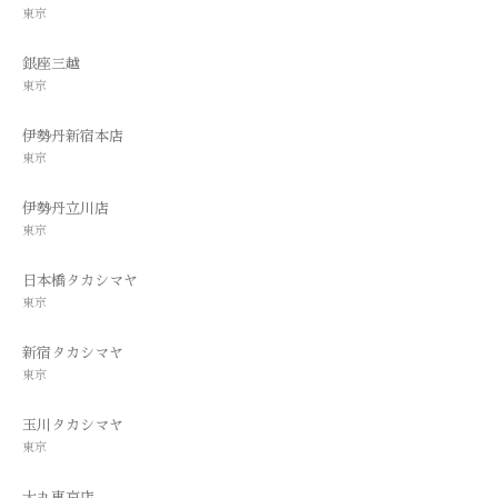
東京
銀座三越
東京
伊勢丹新宿本店
東京
伊勢丹立川店
東京
日本橋タカシマヤ
東京
新宿タカシマヤ
東京
玉川タカシマヤ
東京
大丸東京店