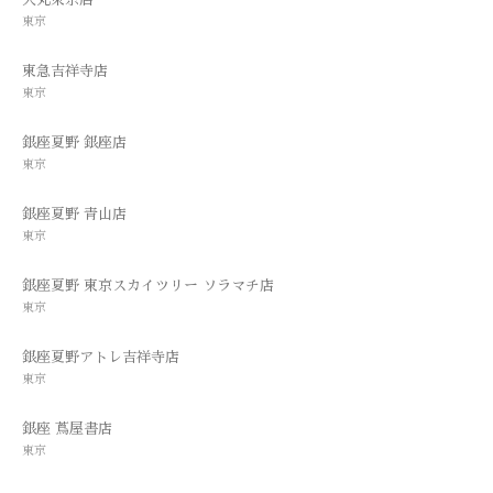
東京
東急吉祥寺店
東京
銀座夏野 銀座店
東京
銀座夏野 青山店
東京
銀座夏野 東京スカイツリー ソラマチ店
東京
銀座夏野アトレ吉祥寺店
東京
銀座 蔦屋書店
東京