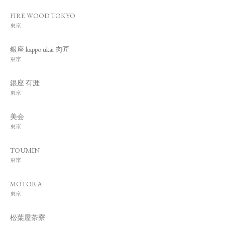
FIRE WOOD TOKYO
東京
銀座 kappo ukai 肉匠
東京
銀座 有涯
東京
美会
東京
TOUMIN
東京
MOTORA
東京
松葉屋茶寮