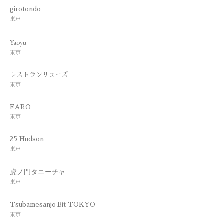
girotondo
東京
Yaoyu
東京
レストランリューズ
東京
FARO
東京
25 Hudson
東京
虎ノ門タニーチャ
東京
Tsubamesanjo Bit TOKYO
東京