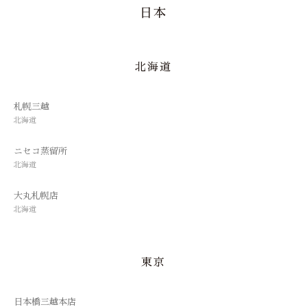
日本
北海道
札幌三越
北海道
ニセコ蒸留所
北海道
大丸札幌店
北海道
東京
日本橋三越本店