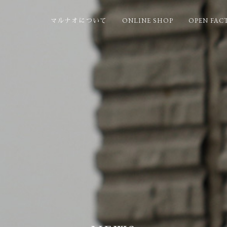
ONLINE SHOP
OPEN FAC
マルナオについて