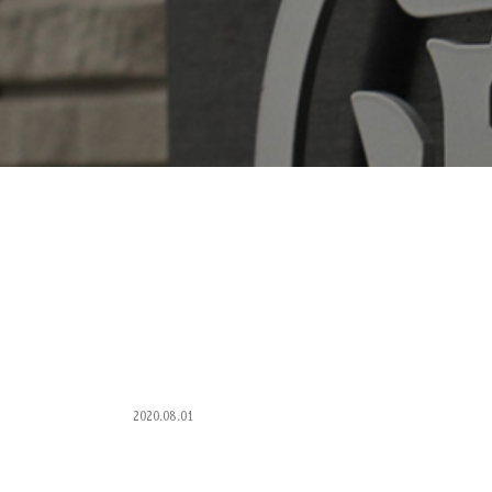
2020.08.01