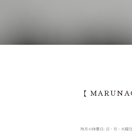
【 MARUNA
?8月の休業日: 日・月・火曜