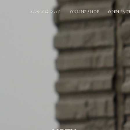
ONLINE SHOP
OPEN FAC
マルナオについて