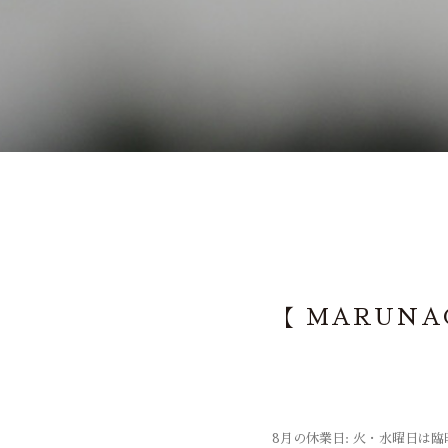
【 MARUNA
8月の休業日: 火・水曜日は