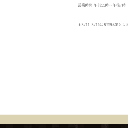
営業時間 午前11時～午後7時
＊8/11-8/16は夏季休業とし