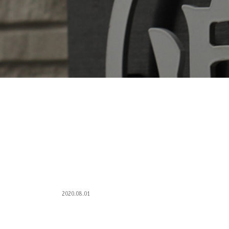
2020.08.01