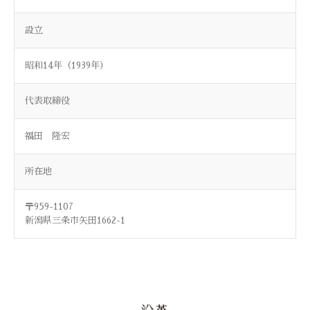
設立
昭和14年（1939年）
代表取締役
福田 隆宏
所在地
〒959-1107
新潟県三条市矢田1662-1