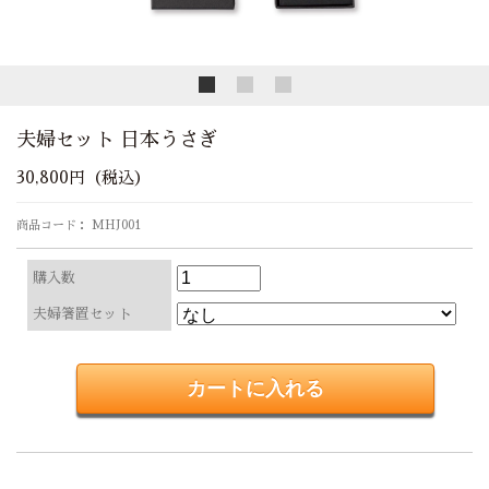
夫婦セット 日本うさぎ
30,800円（税込）
商品コード： MHJ001
購入数
夫婦箸置セット