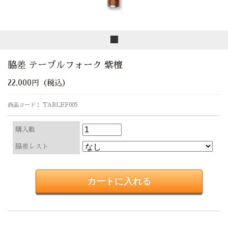
脇差 テーブルフォーク 紫檀
22,000円（税込）
商品コード： TABLEF005
購入数
脇差レスト