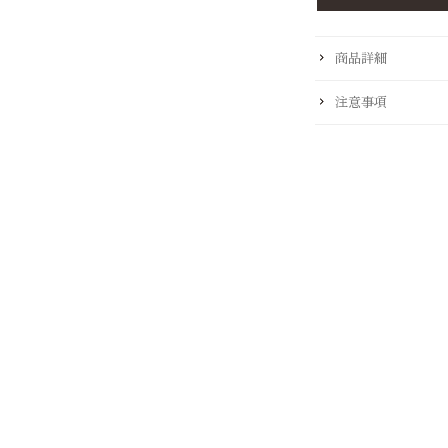
商品詳細
注意事項