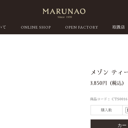
ONLINE SHOP
OPEN FACTORY
いて
取扱店
メゾン ティー
3,850円（税込）
商品コード： CTS0016
購入数