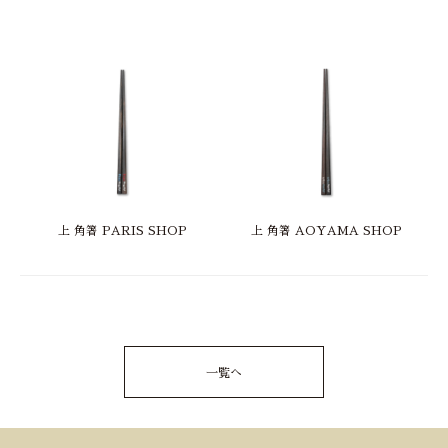
上 角箸 PARIS SHOP
上 角箸 AOYAMA SHOP
一覧へ