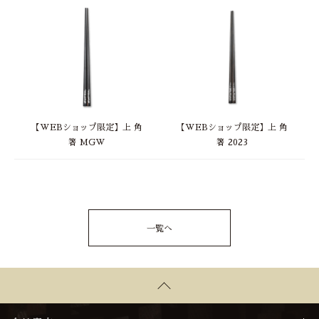
【WEBショップ限定】上 角
【WEBショップ限定】上 角
箸 MGW
箸 2023
一覧へ