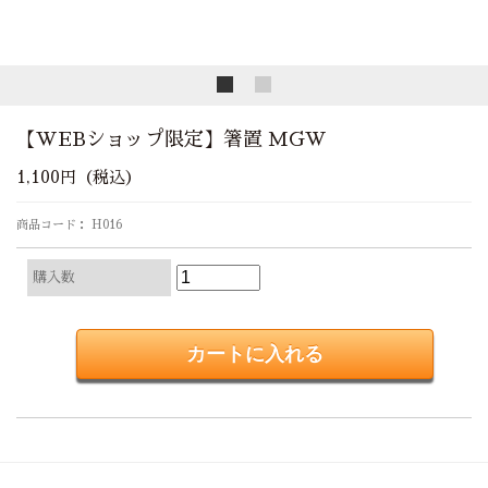
【WEBショップ限定】箸置 MGW
1,100円（税込）
商品コード： H016
購入数