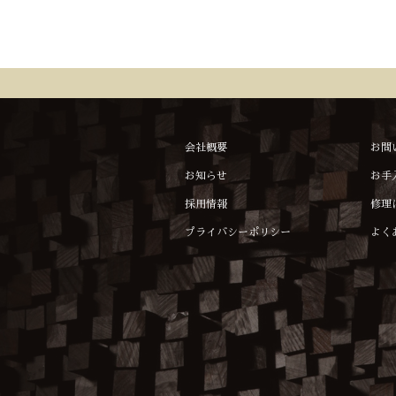
会社概要
お問
お知らせ
お手
採用情報
修理
プライバシーポリシー
よく