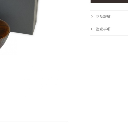
商品詳細
注意事項