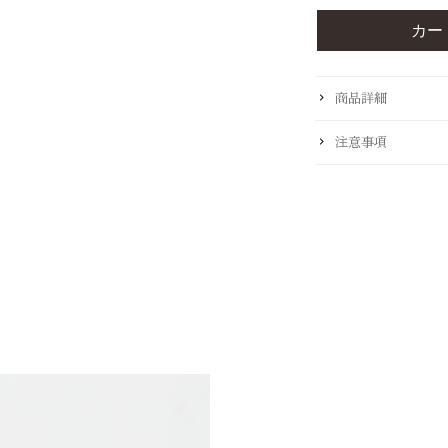
商品詳細
注意事項