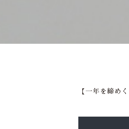
【一年を締めく