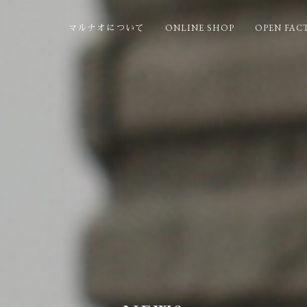
ONLINE SHOP
OPEN FAC
マルナオについて