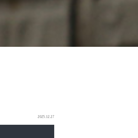
2025.12.27