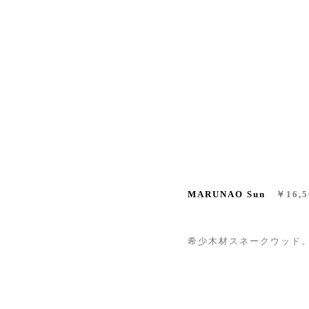
MARUNAO Sun
￥16,
希少木材スネークウッド