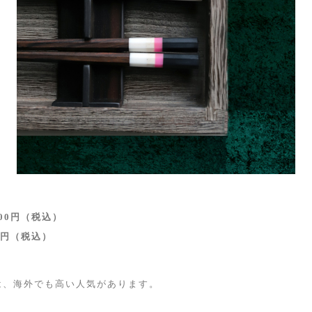
00円（税込）
0円（税込）
は、海外でも高い人気があります。