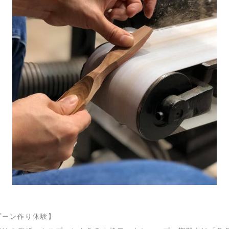
プーン作り体験】