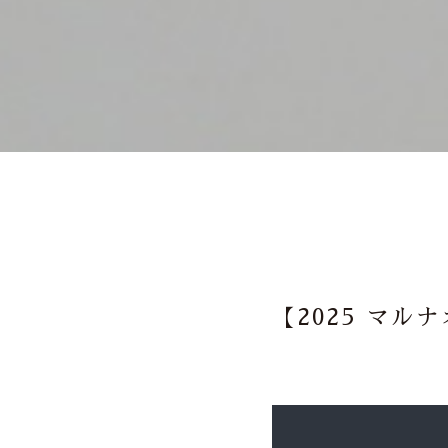
【2025 マル