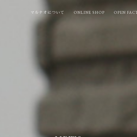
ONLINE SHOP
OPEN FAC
マルナオについて