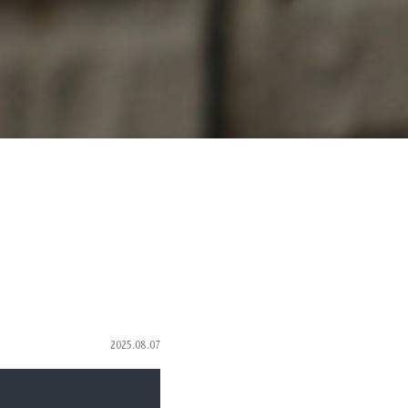
2025.08.07