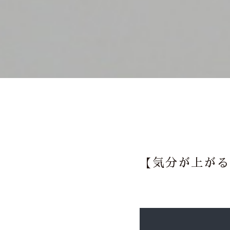
【気分が上がる Ce