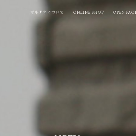
ONLINE SHOP
OPEN FAC
マルナオについて