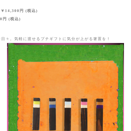
￥14,300円 (税込)
0円 (税込)
な日々。気軽に渡せるプチギフトに気分が上がる箸置を！