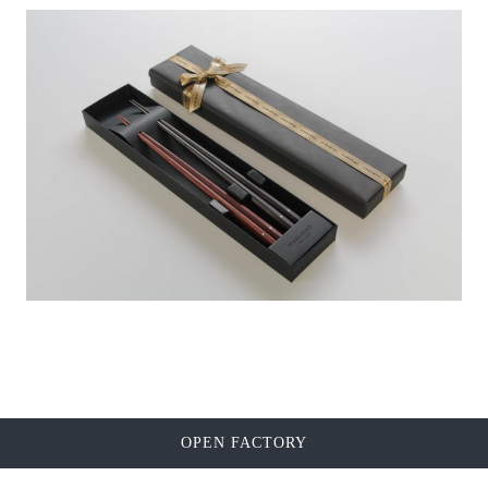
OPEN FACTORY