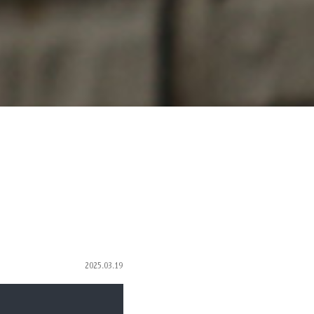
2025.03.19