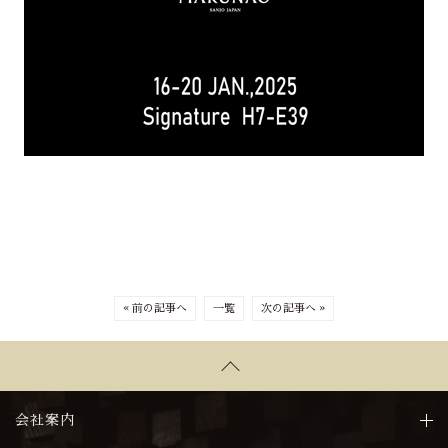
« 前の記事へ
一覧
次の記事へ »
会社案内