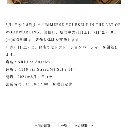
6月1日から8日まで「IMMERSE YOURSELF IN THE ART OF
WOODWORKING」開催し、期間中の2日(土)、7日(金)、8日
(土)の3日間は、箸作り体験を実施します。
６月８日(土) は、お店でセレブレーションパーティーを開催し
ます。
店名：ARJ Los Angeles
住所： 1318 7th Street,M1 Suite 114
開店 2024年6月１日（土）
営業時間：11:00-17:00 月曜日定休
« 前の記事へ
一覧
次の記事へ »