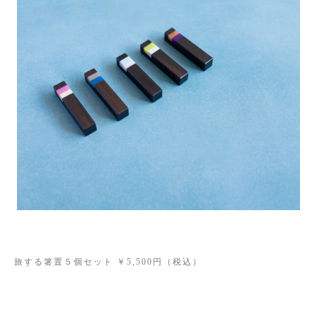
旅する箸置５個セット ￥5,500円（税込）