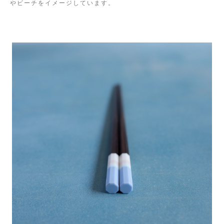
やビーチをイメージしています。