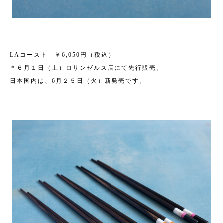
LAコースト ￥6,050円（税込）
＊６月１日（土）ロサンゼルス店にて先行販売。
日本国内は、6月２５日（火）新発売です。