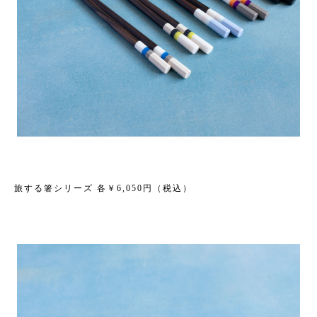
旅する箸シリーズ 各￥6,050円（税込）