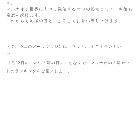
す。
マルナオを世界に向けて発信する一つの拠点として、今後も
発展を続けます。
これからも応援のほど、よろしくお願い申し上げます。
さて、今回のメールマガジンは「マルナオ ギフトランキン
グ」！
11月22日の「いい夫婦の日」にちなんで、マルナオの夫婦セッ
トのランキングをご紹介します。