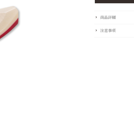
商品詳細
注意事項