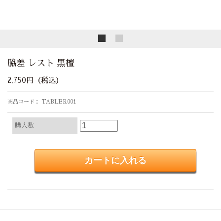
脇差 レスト 黒檀
2,750円（税込）
商品コード： TABLER001
購入数